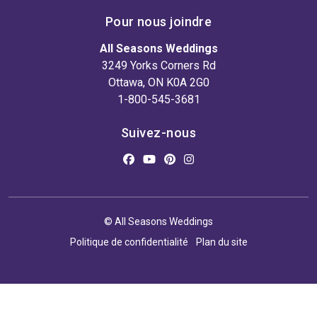
Pour nous joindre
All Seasons Weddings
3249 Yorks Corners Rd
Ottawa, ON K0A 2G0
1-800-545-3681
Suivez-nous
© All Seasons Weddings
Politique de confidentialité
Plan du site