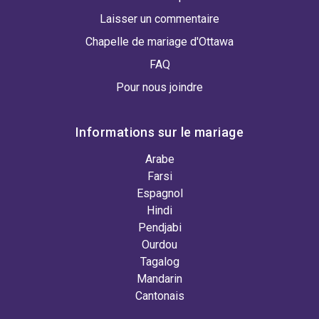
Laisser un commentaire
Chapelle de mariage d'Ottawa
FAQ
Pour nous joindre
Informations sur le mariage
Arabe
Farsi
Espagnol
Hindi
Pendjabi
Ourdou
Tagalog
Mandarin
Cantonais