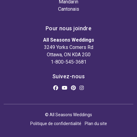
Mandarin
Cantonais
Pour nous joindre
All Seasons Weddings
3249 Yorks Corners Rd
Ottawa, ON K0A 2G0
1-800-545-3681
Suivez-nous
© All Seasons Weddings
Politique de confidentialité
Plan du site