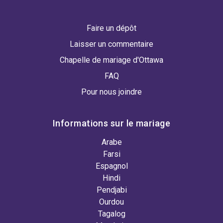
Faire un dépôt
Laisser un commentaire
Chapelle de mariage d'Ottawa
FAQ
Pour nous joindre
Informations sur le mariage
Arabe
Farsi
Espagnol
Hindi
Pendjabi
Ourdou
Tagalog