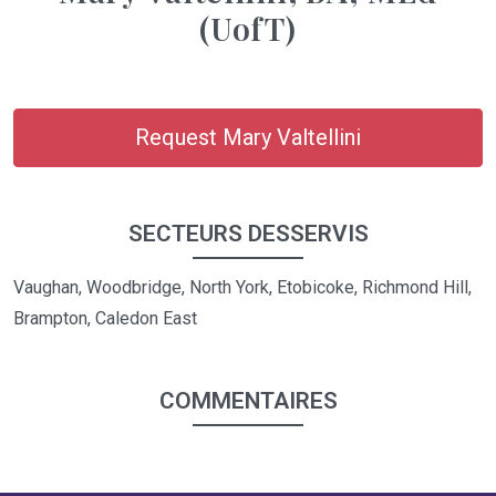
(UofT)
Request Mary Valtellini
SECTEURS DESSERVIS
Vaughan, Woodbridge, North York, Etobicoke, Richmond Hill,
Brampton, Caledon East
COMMENTAIRES