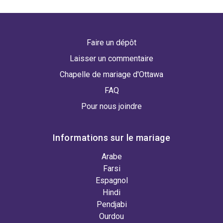
Faire un dépôt
Laisser un commentaire
Chapelle de mariage d'Ottawa
FAQ
Pour nous joindre
Informations sur le mariage
Arabe
Farsi
Espagnol
Hindi
Pendjabi
Ourdou