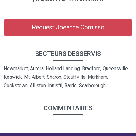
Request Joeanne Comisso
SECTEURS DESSERVIS
Newmarket, Aurora, Holland Landing, Bradford, Queensville,
Keswick, Mt. Albert, Sharon, Stouffville, Markham,
Cookstown, Alliston, Innisfil, Barrie, Scarborough
COMMENTAIRES