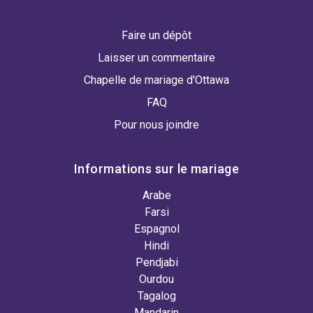
Faire un dépôt
Laisser un commentaire
Chapelle de mariage d'Ottawa
FAQ
Pour nous joindre
Informations sur le mariage
Arabe
Farsi
Espagnol
Hindi
Pendjabi
Ourdou
Tagalog
Mandarin