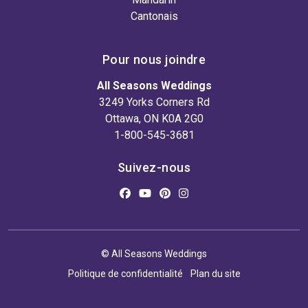
Cantonais
Pour nous joindre
All Seasons Weddings
3249 Yorks Corners Rd
Ottawa, ON K0A 2G0
1-800-545-3681
Suivez-nous
© All Seasons Weddings
Politique de confidentialité
Plan du site