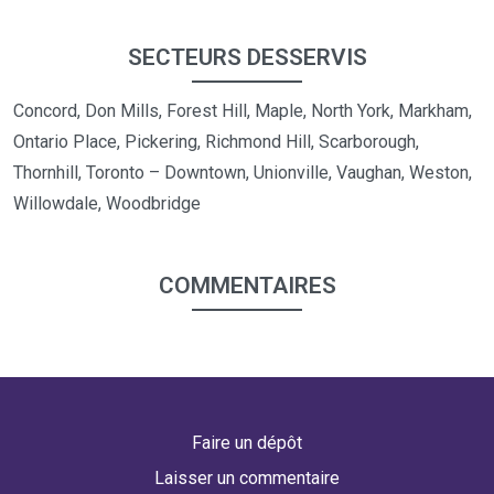
SECTEURS DESSERVIS
Concord, Don Mills, Forest Hill, Maple, North York, Markham,
Ontario Place, Pickering, Richmond Hill, Scarborough,
Thornhill, Toronto – Downtown, Unionville, Vaughan, Weston,
Willowdale, Woodbridge
COMMENTAIRES
Faire un dépôt
Laisser un commentaire