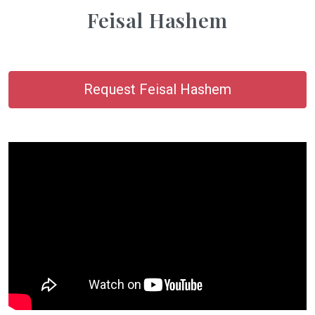
Feisal Hashem
Request Feisal Hashem