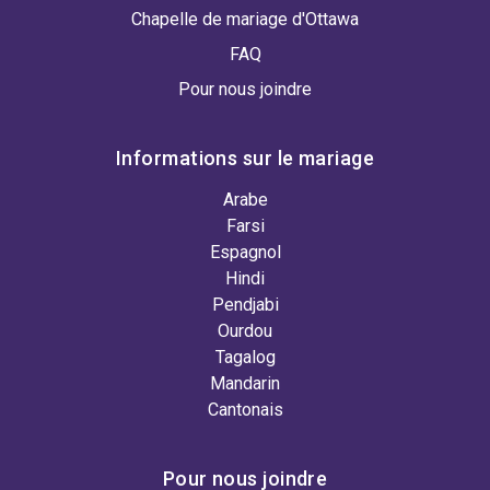
Chapelle de mariage d'Ottawa
FAQ
Pour nous joindre
Informations sur le mariage
Arabe
Farsi
Espagnol
Hindi
Pendjabi
Ourdou
Tagalog
Mandarin
Cantonais
Pour nous joindre