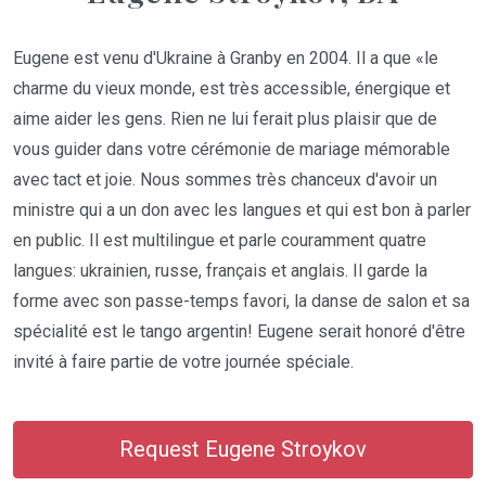
Eugene est venu d'Ukraine à Granby en 2004. Il a que «le
charme du vieux monde, est très accessible, énergique et
aime aider les gens. Rien ne lui ferait plus plaisir que de
vous guider dans votre cérémonie de mariage mémorable
avec tact et joie. Nous sommes très chanceux d'avoir un
ministre qui a un don avec les langues et qui est bon à parler
en public. Il est multilingue et parle couramment quatre
langues: ukrainien, russe, français et anglais. Il garde la
forme avec son passe-temps favori, la danse de salon et sa
spécialité est le tango argentin! Eugene serait honoré d'être
invité à faire partie de votre journée spéciale.
Request Eugene Stroykov