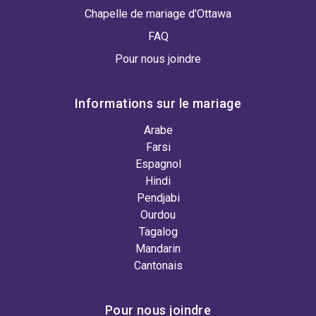
Chapelle de mariage d'Ottawa
FAQ
Pour nous joindre
Informations sur le mariage
Arabe
Farsi
Espagnol
Hindi
Pendjabi
Ourdou
Tagalog
Mandarin
Cantonais
Pour nous joindre