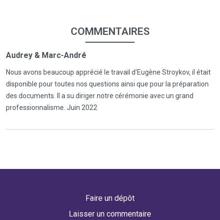
COMMENTAIRES
Audrey & Marc-André
Nous avons beaucoup apprécié le travail d'Eugène Stroykov, il était
disponible pour toutes nos questions ainsi que pour la préparation
des documents. Il a su diriger notre cérémonie avec un grand
professionnalisme. Juin 2022
Faire un dépôt
Laisser un commentaire