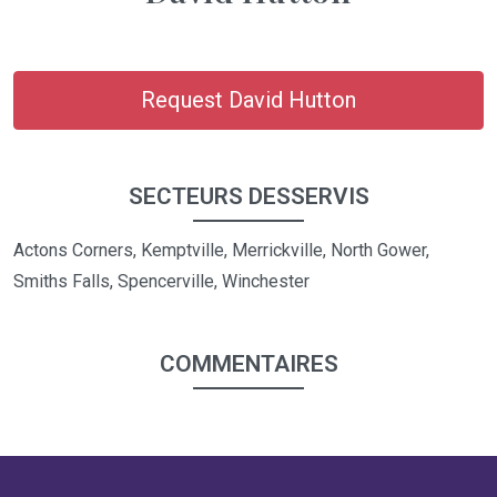
Request David Hutton
SECTEURS DESSERVIS
Actons Corners, Kemptville, Merrickville, North Gower,
Smiths Falls, Spencerville, Winchester
COMMENTAIRES