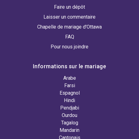
Faire un dépôt
Laisser un commentaire
Chapelle de mariage d'Ottawa
FAQ
Pour nous joindre
Informations sur le mariage
Arabe
Farsi
Espagnol
Hindi
Pendjabi
Ourdou
Tagalog
Mandarin
Cantonais