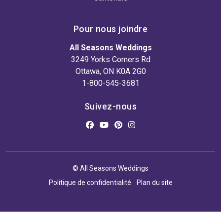
Pour nous joindre
All Seasons Weddings
3249 Yorks Corners Rd
Ottawa, ON K0A 2G0
1-800-545-3681
Suivez-nous
© All Seasons Weddings
Politique de confidentialité
Plan du site