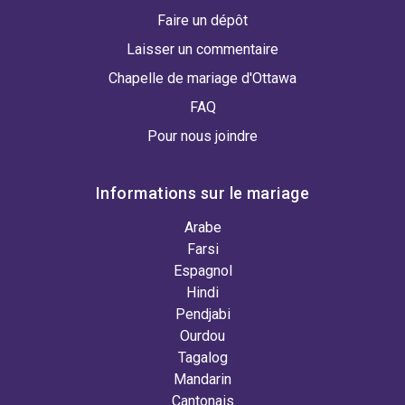
Faire un dépôt
Laisser un commentaire
Chapelle de mariage d'Ottawa
FAQ
Pour nous joindre
Informations sur le mariage
Arabe
Farsi
Espagnol
Hindi
Pendjabi
Ourdou
Tagalog
Mandarin
Cantonais