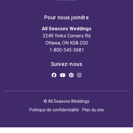
Pour nous joindre
All Seasons Weddings
3249 Yorks Corners Rd
Ottawa, ON K0A 2G0
1-800-545-3681
Suivez-nous
© All Seasons Weddings
Politique de confidentialité
Plan du site