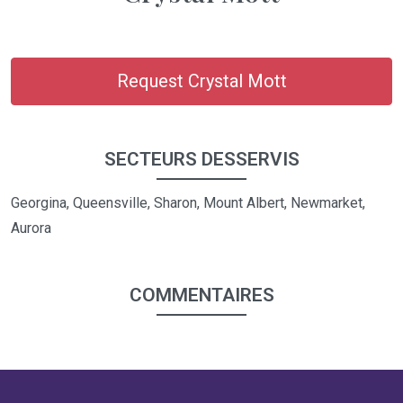
Request Crystal Mott
SECTEURS DESSERVIS
Georgina, Queensville, Sharon, Mount Albert, Newmarket,
Aurora
COMMENTAIRES