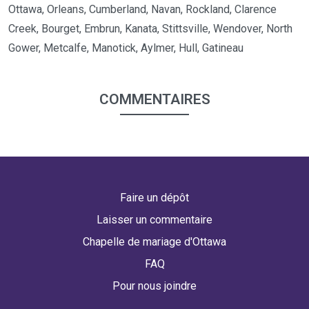
Ottawa, Orleans, Cumberland, Navan, Rockland, Clarence
Creek, Bourget, Embrun, Kanata, Stittsville, Wendover, North
Gower, Metcalfe, Manotick, Aylmer, Hull, Gatineau
COMMENTAIRES
Faire un dépôt
Laisser un commentaire
Chapelle de mariage d'Ottawa
FAQ
Pour nous joindre