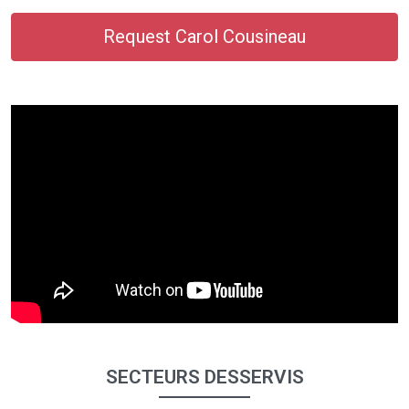
Request Carol Cousineau
SECTEURS DESSERVIS