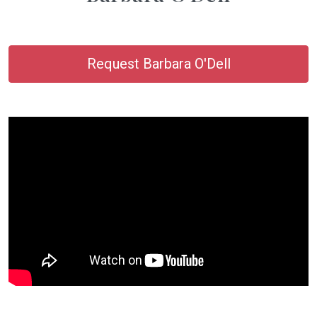
Request Barbara O'Dell