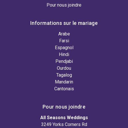
Pour nous joindre
Informations sur le mariage
Arabe
Farsi
Espagnol
Hindi
Pendjabi
Ourdou
Tagalog
Mandarin
Cantonais
Pour nous joindre
All Seasons Weddings
3249 Yorks Corners Rd