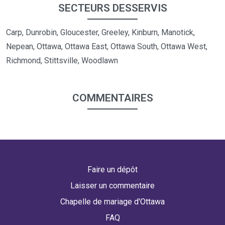
SECTEURS DESSERVIS
Carp, Dunrobin, Gloucester, Greeley, Kinburn, Manotick,
Nepean, Ottawa, Ottawa East, Ottawa South, Ottawa West,
Richmond, Stittsville, Woodlawn
COMMENTAIRES
Faire un dépôt
Laisser un commentaire
Chapelle de mariage d'Ottawa
FAQ