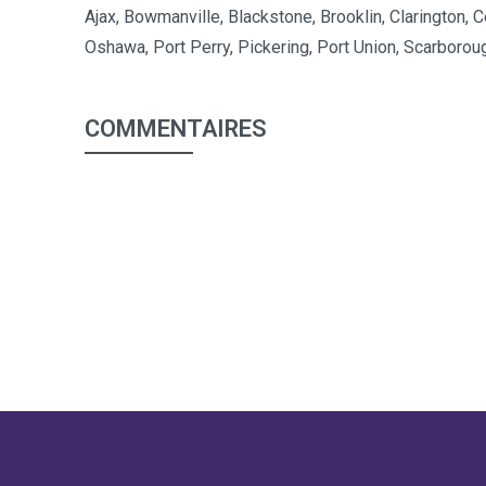
Ajax, Bowmanville, Blackstone, Brooklin, Clarington, 
Oshawa, Port Perry, Pickering, Port Union, Scarboroug
COMMENTAIRES