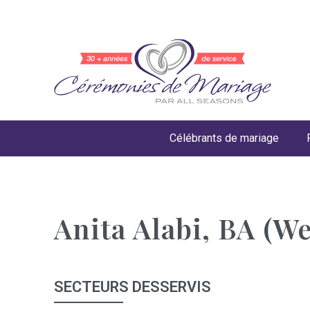
Célébrants de mariage
Anita Alabi, BA (W
SECTEURS DESSERVIS