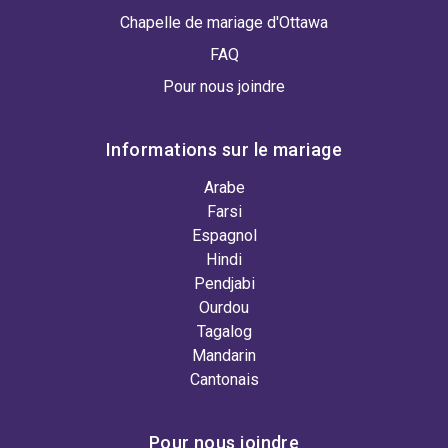
Chapelle de mariage d'Ottawa
FAQ
Pour nous joindre
Informations sur le mariage
Arabe
Farsi
Espagnol
Hindi
Pendjabi
Ourdou
Tagalog
Mandarin
Cantonais
Pour nous joindre