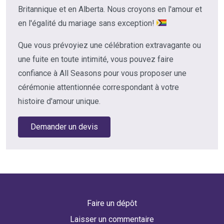
Britannique et en Alberta. Nous croyons en l'amour et
en l'égalité du mariage sans exception!
Que vous prévoyiez une célébration extravagante ou
une fuite en toute intimité, vous pouvez faire
confiance à All Seasons pour vous proposer une
cérémonie attentionnée correspondant à votre
histoire d'amour unique.
Demander un devis
Faire un dépôt
Laisser un commentaire