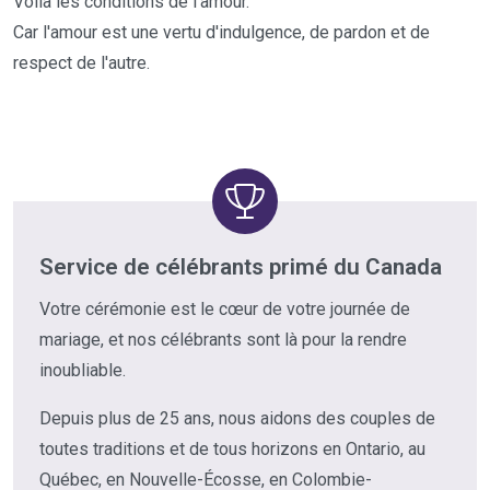
Voilà les conditions de l'amour.
Car l'amour est une vertu d'indulgence, de pardon et de
respect de l'autre.
Service de célébrants primé du Canada
Votre cérémonie est le cœur de votre journée de
mariage, et nos célébrants sont là pour la rendre
inoubliable.
Depuis plus de 25 ans, nous aidons des couples de
toutes traditions et de tous horizons en Ontario, au
Québec, en Nouvelle-Écosse, en Colombie-