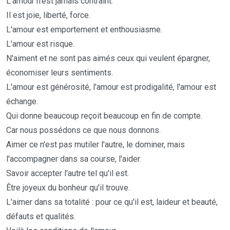
L'amour n'est jamais contraint.
Il est joie, liberté, force.
L'amour est emportement et enthousiasme.
L'amour est risque.
N'aiment et ne sont pas aimés ceux qui veulent épargner,
économiser leurs sentiments.
L'amour est générosité, l'amour est prodigalité, l'amour est
échange.
Qui donne beaucoup reçoit beaucoup en fin de compte.
Car nous possédons ce que nous donnons.
Aimer ce n'est pas mutiler l'autre, le dominer, mais
l'accompagner dans sa course, l'aider.
Savoir accepter l'autre tel qu'il est.
Être joyeux du bonheur qu'il trouve.
L'aimer dans sa totalité : pour ce qu'il est, laideur et beauté,
défauts et qualités.