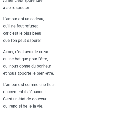
Aimer c'est apprendre
à se respecter.
L'amour est un cadeau,
qu'il ne faut refuser,
car c'est le plus beau
que l'on peut espérer.
Aimer, c'est avoir le cœur
qui ne bat que pour l'être,
qui nous donne du bonheur
et nous apporte le bien-être.
L'amour est comme une fleur,
doucement il s'épanouit.
C'est un état de douceur
qui rend si belle la vie.