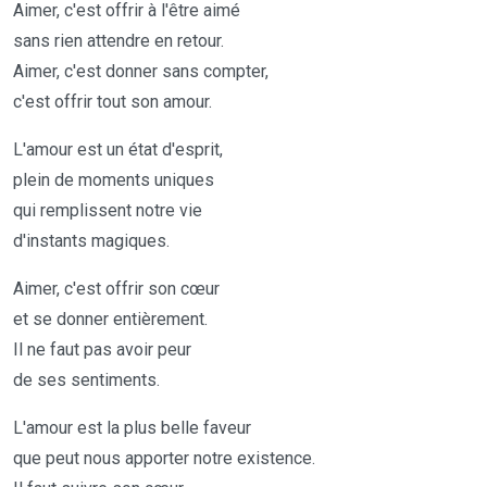
Aimer, c'est offrir à l'être aimé
sans rien attendre en retour.
Aimer, c'est donner sans compter,
c'est offrir tout son amour.
L'amour est un état d'esprit,
plein de moments uniques
qui remplissent notre vie
d'instants magiques.
Aimer, c'est offrir son cœur
et se donner entièrement.
Il ne faut pas avoir peur
de ses sentiments.
L'amour est la plus belle faveur
que peut nous apporter notre existence.