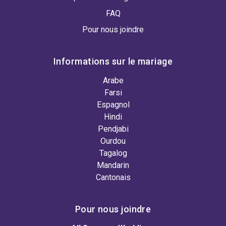
FAQ
Pour nous joindre
Informations sur le mariage
Arabe
Farsi
Espagnol
Hindi
Pendjabi
Ourdou
Tagalog
Mandarin
Cantonais
Pour nous joindre