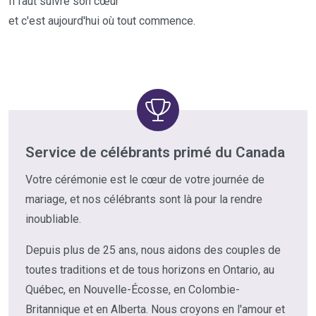
Il faut suivre son cœur
et c'est aujourd'hui où tout commence.
Service de célébrants primé du Canada
Votre cérémonie est le cœur de votre journée de
mariage, et nos célébrants sont là pour la rendre
inoubliable.
Depuis plus de 25 ans, nous aidons des couples de
toutes traditions et de tous horizons en Ontario, au
Québec, en Nouvelle-Écosse, en Colombie-
Britannique et en Alberta. Nous croyons en l'amour et