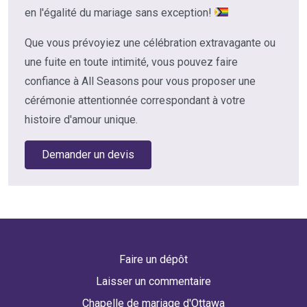
en l'égalité du mariage sans exception!
Que vous prévoyiez une célébration extravagante ou
une fuite en toute intimité, vous pouvez faire
confiance à All Seasons pour vous proposer une
cérémonie attentionnée correspondant à votre
histoire d'amour unique.
Demander un devis
Faire un dépôt
Laisser un commentaire
Chapelle de mariage d'Ottawa