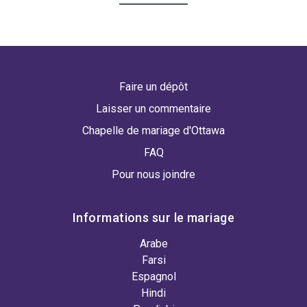
Faire un dépôt
Laisser un commentaire
Chapelle de mariage d'Ottawa
FAQ
Pour nous joindre
Informations sur le mariage
Arabe
Farsi
Espagnol
Hindi