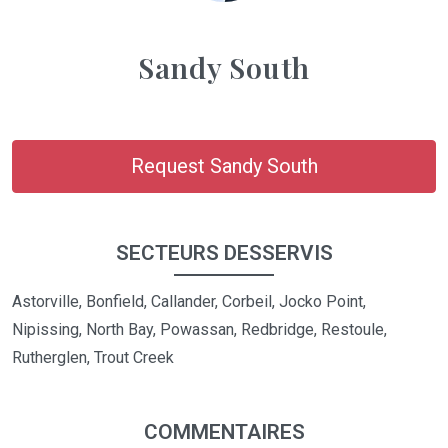
Sandy South
Request Sandy South
SECTEURS DESSERVIS
Astorville, Bonfield, Callander, Corbeil, Jocko Point,
Nipissing, North Bay, Powassan, Redbridge, Restoule,
Rutherglen, Trout Creek
COMMENTAIRES