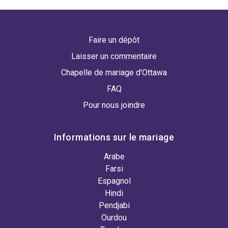
Faire un dépôt
Laisser un commentaire
Chapelle de mariage d'Ottawa
FAQ
Pour nous joindre
Informations sur le mariage
Arabe
Farsi
Espagnol
Hindi
Pendjabi
Ourdou