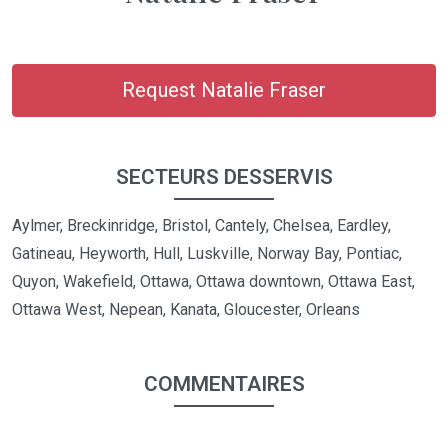
Request Natalie Fraser
SECTEURS DESSERVIS
Aylmer, Breckinridge, Bristol, Cantely, Chelsea, Eardley,
Gatineau, Heyworth, Hull, Luskville, Norway Bay, Pontiac,
Quyon, Wakefield, Ottawa, Ottawa downtown, Ottawa East,
Ottawa West, Nepean, Kanata, Gloucester, Orleans
COMMENTAIRES