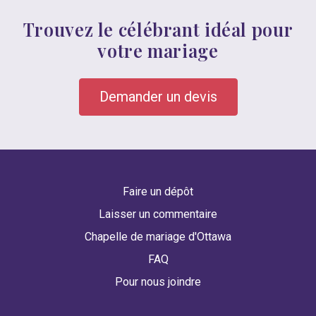
Trouvez le célébrant idéal pour
votre mariage
Demander un devis
Faire un dépôt
Laisser un commentaire
Chapelle de mariage d'Ottawa
FAQ
Pour nous joindre