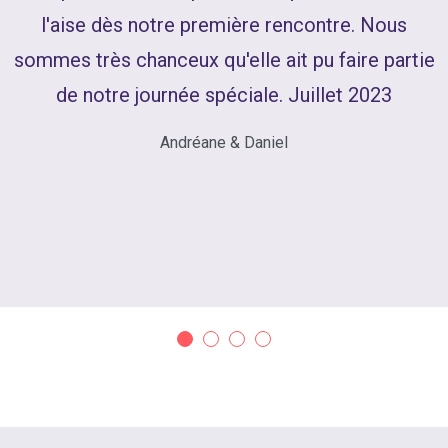
l'aise dès notre première rencontre. Nous
sommes très chanceux qu'elle ait pu faire partie
de notre journée spéciale. Juillet 2023
Andréane & Daniel