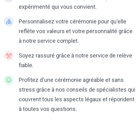
expérimenté qui vous convient.
Personnalisez votre cérémonie pour qu'elle
reflète vos valeurs et votre personnalité grâce
à notre service complet.
Soyez rassuré grâce à notre service de relève
fiable.
Profitez d'une cérémonie agréable et sans
stress grâce à nos conseils de spécialistes qui
couvrent tous les aspects légaux et répondent
à toutes vos questions.