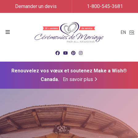
Demander un devis
1-800-545-3681
EN
FR
Menu
Renouvelez vos vœux et soutenez Make a Wish®
Canada.
En savoir plus