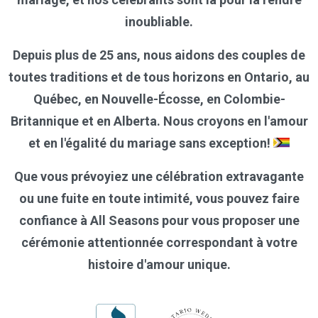
inoubliable.
Depuis plus de 25 ans, nous aidons des couples de
toutes traditions et de tous horizons en Ontario, au
Québec, en Nouvelle-Écosse, en Colombie-
Britannique et en Alberta. Nous croyons en l'amour
et en l'égalité du mariage sans exception!
Que vous prévoyiez une célébration extravagante
ou une fuite en toute intimité, vous pouvez faire
confiance à All Seasons pour vous proposer une
cérémonie attentionnée correspondant à votre
histoire d'amour unique.