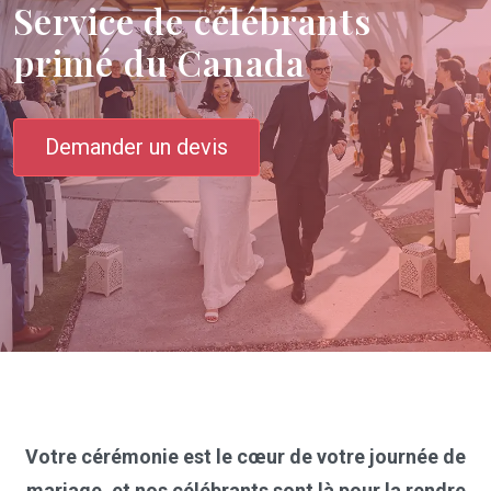
Service de célébrants
primé du Canada
Demander un devis
Votre cérémonie est le cœur de votre journée de
mariage, et nos célébrants sont là pour la rendre