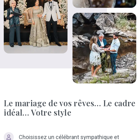
Le mariage de vos rêves… Le cadre
idéal… Votre style
Choisissez un célébrant sympathique et