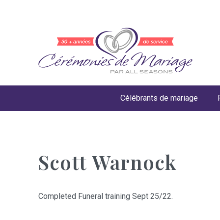
Célébrants de mariage
Scott Warnock
Completed Funeral training Sept 25/22.