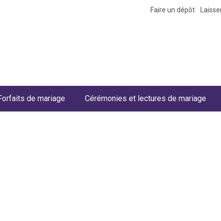
Faire un dépôt
Laiss
Forfaits de mariage
Cérémonies et lectures de mariage