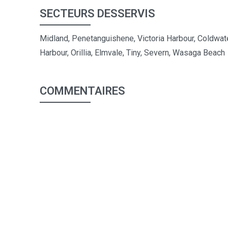
SECTEURS DESSERVIS
Midland, Penetanguishene, Victoria Harbour, Coldwat
Harbour, Orillia, Elmvale, Tiny, Severn, Wasaga Beach
COMMENTAIRES