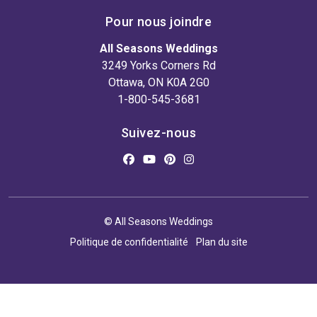
Pour nous joindre
All Seasons Weddings
3249 Yorks Corners Rd
Ottawa, ON K0A 2G0
1-800-545-3681
Suivez-nous
© All Seasons Weddings
Politique de confidentialité
Plan du site