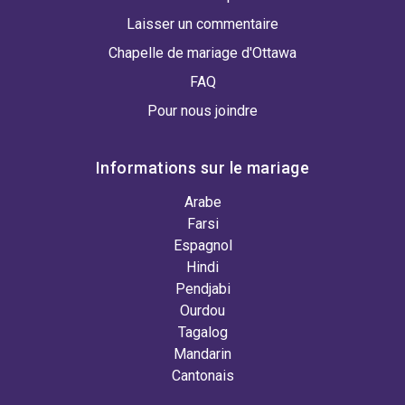
Laisser un commentaire
Chapelle de mariage d'Ottawa
FAQ
Pour nous joindre
Informations sur le mariage
Arabe
Farsi
Espagnol
Hindi
Pendjabi
Ourdou
Tagalog
Mandarin
Cantonais