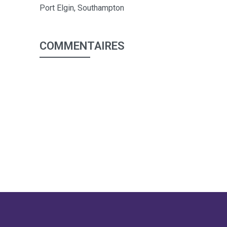
Port Elgin, Southampton
COMMENTAIRES