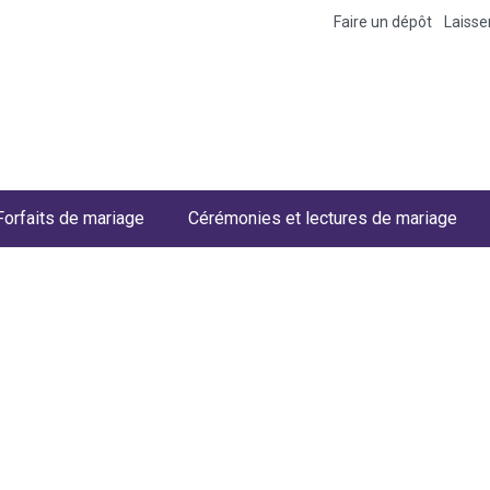
Faire un dépôt
Laiss
Forfaits de mariage
Cérémonies et lectures de mariage