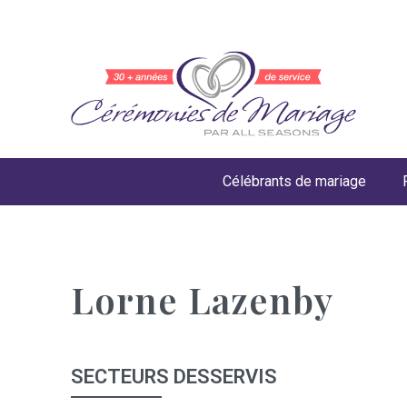
Célébrants de mariage
Lorne Lazenby
SECTEURS DESSERVIS