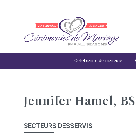
Célébrants de mariage
Jennifer Hamel, BS
SECTEURS DESSERVIS