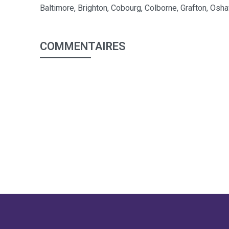
Baltimore, Brighton, Cobourg, Colborne, Grafton, Osh
COMMENTAIRES