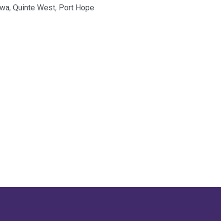
awa, Quinte West, Port Hope