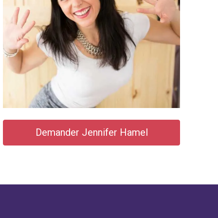
Demander Jennifer Hamel