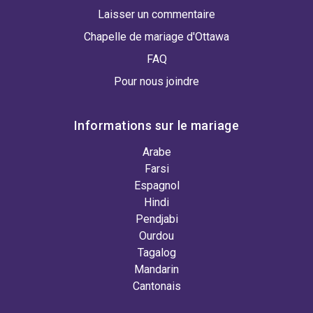
Laisser un commentaire
Chapelle de mariage d'Ottawa
FAQ
Pour nous joindre
Informations sur le mariage
Arabe
Farsi
Espagnol
Hindi
Pendjabi
Ourdou
Tagalog
Mandarin
Cantonais