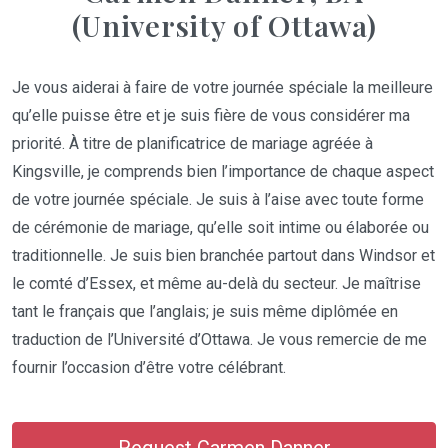
(University of Ottawa)
Je vous aiderai à faire de votre journée spéciale la meilleure
qu’elle puisse être et je suis fière de vous considérer ma
priorité. À titre de planificatrice de mariage agréée à
Kingsville, je comprends bien l’importance de chaque aspect
de votre journée spéciale. Je suis à l’aise avec toute forme
de cérémonie de mariage, qu’elle soit intime ou élaborée ou
traditionnelle. Je suis bien branchée partout dans Windsor et
le comté d’Essex, et même au-delà du secteur. Je maîtrise
tant le français que l’anglais; je suis même diplômée en
traduction de l’Université d’Ottawa. Je vous remercie de me
fournir l’occasion d’être votre célébrant.