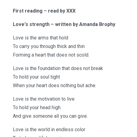
First reading – read by XXX
Love's strength – written by Amanda Brophy
Love is the arms that hold
To carry you through thick and thin
Forming a heart that does not scold.
Love is the foundation that does not break
To hold your soul tight
When your heart does nothing but ache.
Love is the motivation to live
To hold your head high
And give someone all you can give.
Love is the world in endless color