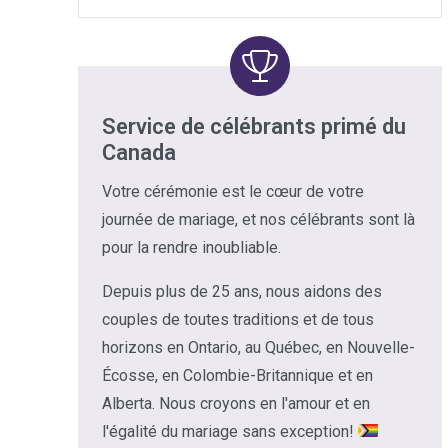
Service de célébrants primé du
Canada
Votre cérémonie est le cœur de votre
journée de mariage, et nos célébrants sont là
pour la rendre inoubliable.
Depuis plus de 25 ans, nous aidons des
couples de toutes traditions et de tous
horizons en Ontario, au Québec, en Nouvelle-
Écosse, en Colombie-Britannique et en
Alberta. Nous croyons en l'amour et en
l'égalité du mariage sans exception!