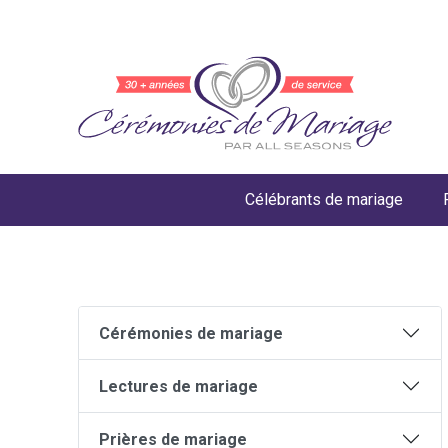
Célébrants de mariage
Cérémonies de mariage
Lectures de mariage
Prières de mariage