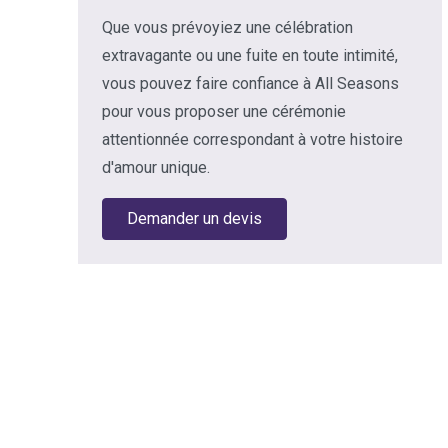
Que vous prévoyiez une célébration
extravagante ou une fuite en toute intimité,
vous pouvez faire confiance à All Seasons
pour vous proposer une cérémonie
attentionnée correspondant à votre histoire
d'amour unique.
Demander un devis